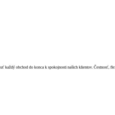
nuť každý obchod do konca k spokojnosti našich klientov. Čestnosť, flex